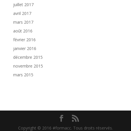
juillet 2017
avril 2017
mars 2017
août 2016
février 2016
janvier 2016
décembre 2015
novembre 2015
mars 2015
Copyright © 2016 #formacc. Tous droits réservés.