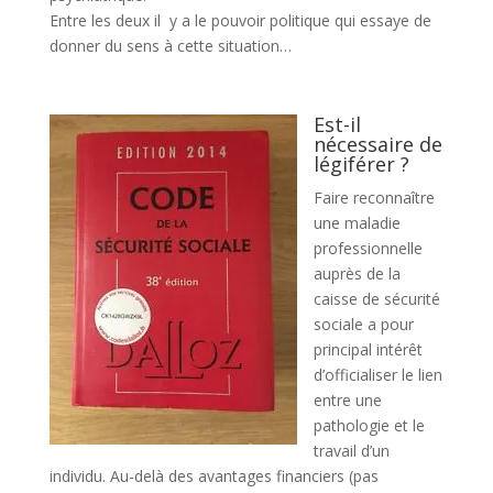
Entre les deux il y a le pouvoir politique qui essaye de
donner du sens à cette situation…
Est-il
nécessaire de
légiférer ?
Faire reconnaître
une maladie
professionnelle
auprès de la
caisse de sécurité
sociale a pour
principal intérêt
d’officialiser le lien
entre une
pathologie et le
travail d’un
individu. Au-delà des avantages financiers (pas