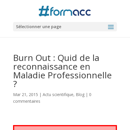
Sélectionner une page
Burn Out : Quid de la
reconnaissance en
Maladie Professionnelle
?
Mar 21, 2015
|
Actu scientifique
,
Blog
|
0
commentaires