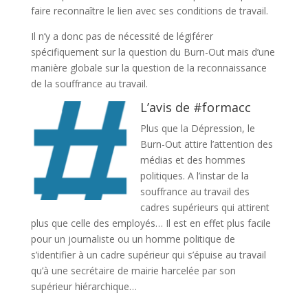
faire reconnaître le lien avec ses conditions de travail.
Il n’y a donc pas de nécessité de légiférer
spécifiquement sur la question du Burn-Out mais d’une
manière globale sur la question de la reconnaissance
de la souffrance au travail.
L’avis de #formacc
Plus que la Dépression, le
Burn-Out attire l’attention des
médias et des hommes
politiques. A l’instar de la
souffrance au travail des
cadres supérieurs qui attirent
plus que celle des employés… Il est en effet plus facile
pour un journaliste ou un homme politique de
s’identifier à un cadre supérieur qui s’épuise au travail
qu’à une secrétaire de mairie harcelée par son
supérieur hiérarchique…