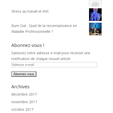
Stress au travail et AVC
Burn Out : Quid de la reconnaissance en
Maladie Professionnelle ?
Abonnez-vous !
Saisissez votre adresse e-mail pour recevoir une
notification de chaque nouvel article.
Adresse
e-
mail
Archives
décembre 2017
novembre 2017
octobre 2017