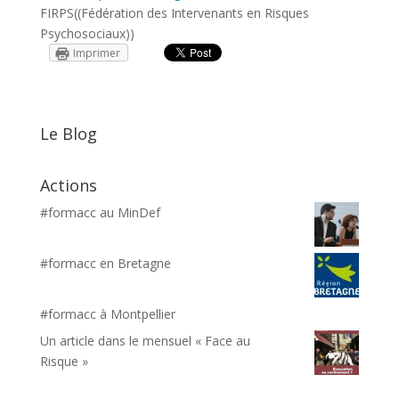
FIRPS((Fédération des Intervenants en Risques
Psychosociaux))
Imprimer
Le Blog
Actions
#formacc au MinDef
#formacc en Bretagne
#formacc à Montpellier
Un article dans le mensuel « Face au
Risque »