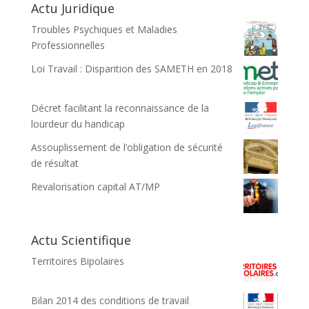
Actu Juridique
Troubles Psychiques et Maladies
Professionnelles
Loi Travail : Disparition des SAMETH en 2018
Décret facilitant la reconnaissance de la
lourdeur du handicap
Assouplissement de l’obligation de sécurité
de résultat
Revalorisation capital AT/MP
Actu Scientifique
Territoires Bipolaires
Bilan 2014 des conditions de travail