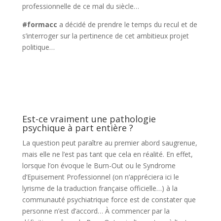
professionnelle de ce mal du siècle…
#formacc
a décidé de prendre le temps du recul et de
s’interroger sur la pertinence de cet ambitieux projet
politique…
Est-ce vraiment une pathologie
psychique à part entière ?
La question peut paraître au premier abord saugrenue,
mais elle ne l’est pas tant que cela en réalité. En effet,
lorsque l’on évoque le Burn-Out ou le Syndrome
d’Epuisement Professionnel (on n’appréciera ici le
lyrisme de la traduction française officielle…) à la
communauté psychiatrique force est de constater que
personne n’est d’accord… À commencer par la