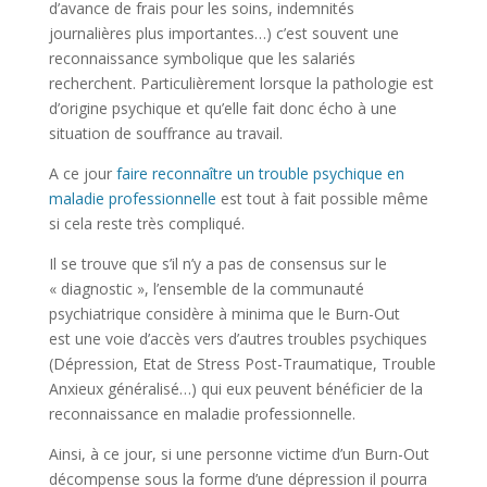
d’avance de frais pour les soins, indemnités
journalières plus importantes…) c’est souvent une
reconnaissance symbolique que les salariés
recherchent. Particulièrement lorsque la pathologie est
d’origine psychique et qu’elle fait donc écho à une
situation de souffrance au travail.
A ce jour
faire reconnaître un trouble psychique en
maladie professionnelle
est tout à fait possible même
si cela reste très compliqué.
Il se trouve que s’il n’y a pas de consensus sur le
« diagnostic », l’ensemble de la communauté
psychiatrique considère à minima que le Burn-Out
est une voie d’accès vers d’autres troubles psychiques
(Dépression, Etat de Stress Post-Traumatique, Trouble
Anxieux généralisé…) qui eux peuvent bénéficier de la
reconnaissance en maladie professionnelle.
Ainsi, à ce jour, si une personne victime d’un Burn-Out
décompense sous la forme d’une dépression il pourra