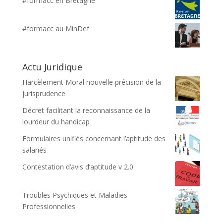
#formacc en Bretagne
#formacc au MinDef
Actu Juridique
Harcèlement Moral nouvelle précision de la
jurisprudence
Décret facilitant la reconnaissance de la
lourdeur du handicap
Formulaires unifiés concernant l’aptitude des
salariés
Contestation d’avis d’aptitude v 2.0
Troubles Psychiques et Maladies
Professionnelles