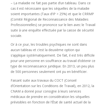
– La maladie ne fait pas partie d’un tableau. Dans ce
cas il est nécessaire que les séquelles de la maladie
soient importantes (Taux d’IP > 25%) et que le CRRMP
(Comité Régional de Reconnaissance des Maladies
Professionnelles) se prononce sur le lien avec le Travail
suite à une enquête effectuée par la caisse de sécurité
sociale.
Or à ce jour, les troubles psychiques ne sont dans
aucun tableau et c’est la deuxième option qui
s’applique systématiquement. De fait, il est très difficile
pour une personne en souffrance au travail d’obtenir ce
type de reconnaissance juridique. En 2013, un peu plus
de 500 personnes seulement ont pu en bénéficier.
Faisant suite aux travaux du COCT (Conseil
d’Orientation sur les Conditions de Travail), en 2012, la
CNAM a donné pour consigne à leurs services
médicaux de prendre en considération les séquelles
prévisibles en fonction de l’État de santé actuel de la