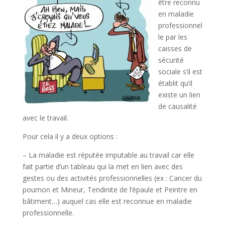
être reconnu
en maladie
professionnel
le par les
caisses de
sécurité
sociale s’il est
établit qu’il
existe un lien
de causalité
avec le travail.
Pour cela il y a deux options :
– La maladie est réputée imputable au travail car elle
fait partie d’un tableau qui la met en lien avec des
gestes ou des activités professionnelles (ex : Cancer du
poumon et Mineur, Tendinite de l’épaule et Peintre en
bâtiment…) auquel cas elle est reconnue en maladie
professionnelle.