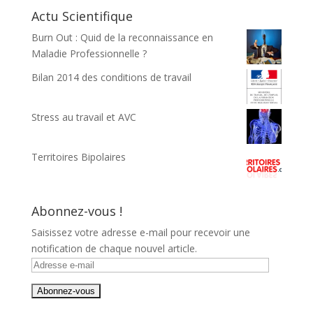
Actu Scientifique
Burn Out : Quid de la reconnaissance en
Maladie Professionnelle ?
Bilan 2014 des conditions de travail
Stress au travail et AVC
Territoires Bipolaires
Abonnez-vous !
Saisissez votre adresse e-mail pour recevoir une
notification de chaque nouvel article.
Adresse
e-
mail