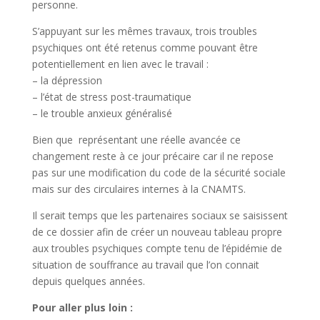
personne.
S’appuyant sur les mêmes travaux, trois troubles
psychiques ont été retenus comme pouvant être
potentiellement en lien avec le travail :
– la dépression
– l’état de stress post-traumatique
– le trouble anxieux généralisé
Bien que représentant une réelle avancée ce
changement reste à ce jour précaire car il ne repose
pas sur une modification du code de la sécurité sociale
mais sur des circulaires internes à la CNAMTS.
Il serait temps que les partenaires sociaux se saisissent
de ce dossier afin de créer un nouveau tableau propre
aux troubles psychiques compte tenu de l’épidémie de
situation de souffrance au travail que l’on connait
depuis quelques années.
Pour aller plus loin :