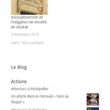
Assouplissement de
l'obligation de sécurité
de résultat
3 décembre 2015
Dans "Actu juridique"
Le Blog
Actions
#formacc à Montpellier
Un article dans le mensuel « Face au
Risque »