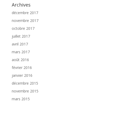
Archives
décembre 2017
novembre 2017
octobre 2017
juillet 2017
avril 2017
mars 2017
août 2016
février 2016
janvier 2016
décembre 2015
novembre 2015
mars 2015