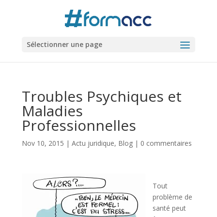
Sélectionner une page
Troubles Psychiques et
Maladies
Professionnelles
Nov 10, 2015
|
Actu juridique
,
Blog
|
0 commentaires
Tout
problème de
santé peut