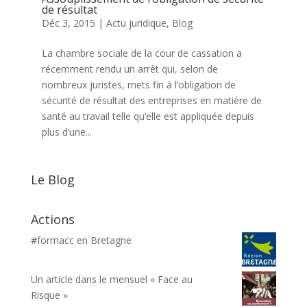
de résultat
Déc 3, 2015
|
Actu juridique
,
Blog
La chambre sociale de la cour de cassation a
récemment rendu un arrêt qui, selon de
nombreux juristes, mets fin à l’obligation de
sécurité de résultat des entreprises en matière de
santé au travail telle qu’elle est appliquée depuis
plus d’une...
Le Blog
Actions
#formacc en Bretagne
Un article dans le mensuel « Face au
Risque »