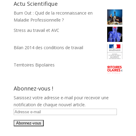
Actu Scientifique
Burn Out : Quid de la reconnaissance en
Maladie Professionnelle ?
Stress au travail et AVC
Bilan 2014 des conditions de travail
Territoires Bipolaires
Abonnez-vous !
Saisissez votre adresse e-mail pour recevoir une
notification de chaque nouvel article.
Adresse
e-
mail