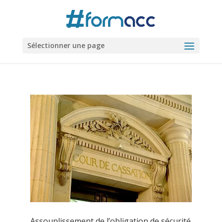
Sélectionner une page
Assouplissement de l’obligation de sécurité