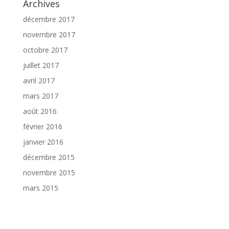
Archives
décembre 2017
novembre 2017
octobre 2017
juillet 2017
avril 2017
mars 2017
août 2016
février 2016
janvier 2016
décembre 2015
novembre 2015
mars 2015