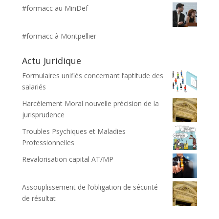
#formacc au MinDef
#formacc à Montpellier
Actu Juridique
Formulaires unifiés concernant l’aptitude des
salariés
Harcèlement Moral nouvelle précision de la
jurisprudence
Troubles Psychiques et Maladies
Professionnelles
Revalorisation capital AT/MP
Assouplissement de l’obligation de sécurité
de résultat